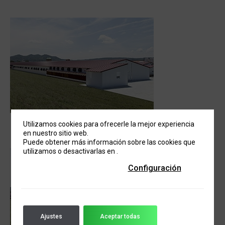
Utilizamos cookies para ofrecerle la mejor experiencia
en nuestro sitio web.
Puede obtener más información sobre las cookies que
utilizamos o desactivarlas en
.
Configuración
Ajustes
Aceptar todas