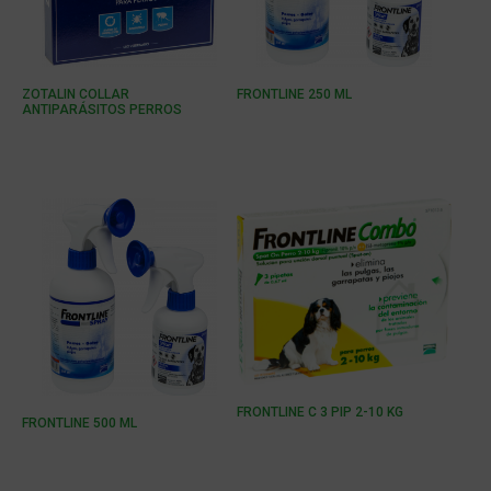
ZOTALIN COLLAR
FRONTLINE 250 ML
ANTIPARÁSITOS PERROS
FRONTLINE C 3 PIP 2-10 KG
FRONTLINE 500 ML