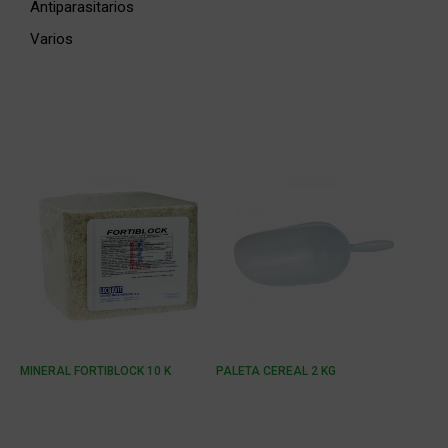
Antiparasitarios
Varios
MINERAL FORTIBLOCK 10 K
PALETA CEREAL 2 KG