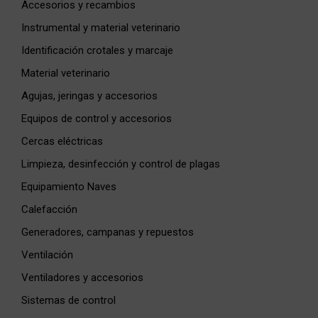
Accesorios y recambios
Instrumental y material veterinario
Identificación crotales y marcaje
Material veterinario
Agujas, jeringas y accesorios
Equipos de control y accesorios
Cercas eléctricas
Limpieza, desinfección y control de plagas
Equipamiento Naves
Calefacción
Generadores, campanas y repuestos
Ventilación
Ventiladores y accesorios
Sistemas de control