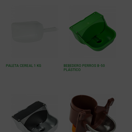
PALETA CEREAL 1 KG
BEBEDERO PERROS B-50
PLÁSTICO