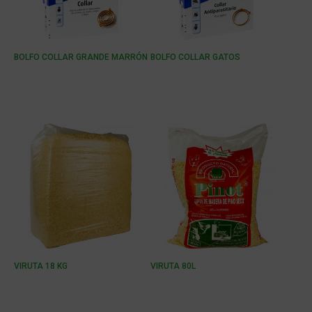
BOLFO COLLAR GRANDE MARRÓN
BOLFO COLLAR GATOS
VIRUTA 18 KG
VIRUTA 80L