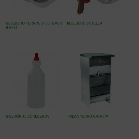
BEBEDERO PERROS B-50 C/ABR-
BEBEDERO BOTELLA
BA726
BIBERÓN 1L COREDEROS
TOLVA PERRO GALV PA