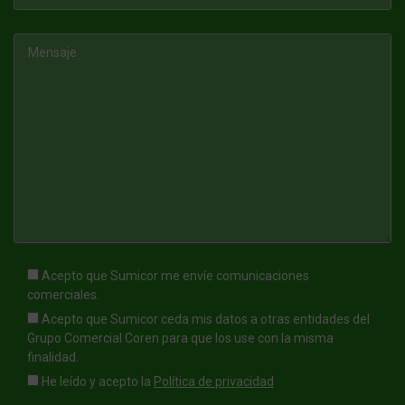
Acepto que Sumicor me envíe comunicaciones
comerciales.
Acepto que Sumicor ceda mis datos a otras entidades del
Grupo Comercial Coren para que los use con la misma
finalidad.
He leído y acepto la
Política de privacidad