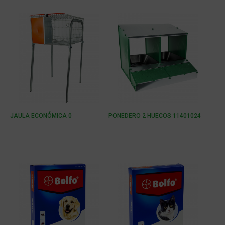
JAULA ECONÓMICA 0
PONEDERO 2 HUECOS 11401024