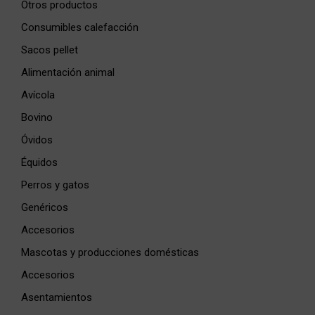
Otros productos
Consumibles calefacción
Sacos pellet
Alimentación animal
Avícola
Bovino
Óvidos
Équidos
Perros y gatos
Genéricos
Accesorios
Mascotas y producciones domésticas
Accesorios
Asentamientos