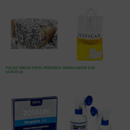
PACAS VIRUTA PAPEL PERIODICO
ARENA GATOS 5 KG
(AVÍCOLA)