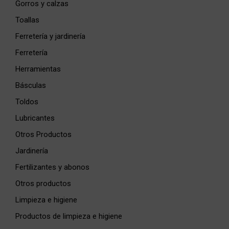
Gorros y calzas
Toallas
Ferretería y jardinería
Ferretería
Herramientas
Básculas
Toldos
Lubricantes
Otros Productos
Jardinería
Fertilizantes y abonos
Otros productos
Limpieza e higiene
Productos de limpieza e higiene