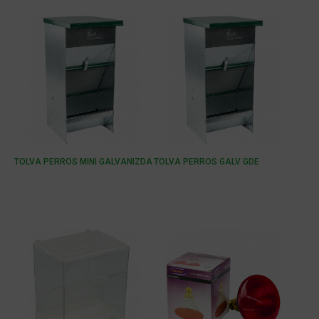
TOLVA PERROS MINI GALVANIZDA
TOLVA PERROS GALV GDE