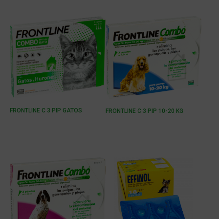
FRONTLINE C 3 PIP GATOS
FRONTLINE C 3 PIP 10-20 KG