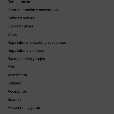
Refrigeración
Instrumentación y accesorios
Cables y poleas
Tubos y curvas
Otros
Ropa laboral, calzado y accesorios
Ropa laboral y calzado
Buzos, fundas y trajes
Kits
Vestimenta
Calzado
Accesorios
Guantes
Mascarillas y gafas