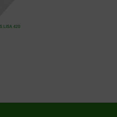
S LISA 420