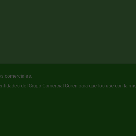
s comerciales.
ntidades del Grupo Comercial Coren para que los use con la mis