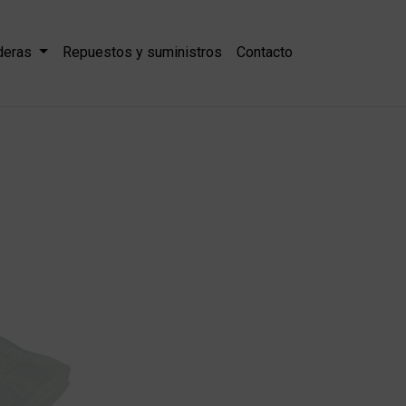
aderas
Repuestos y suministros
Contacto