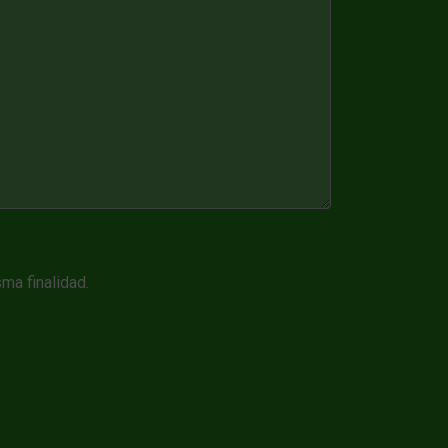
ma finalidad.