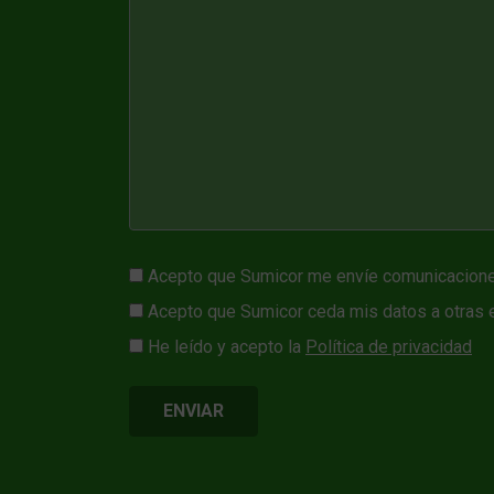
Acepto que Sumicor me envíe comunicacione
Acepto que Sumicor ceda mis datos a otras e
He leído y acepto la
Política de privacidad