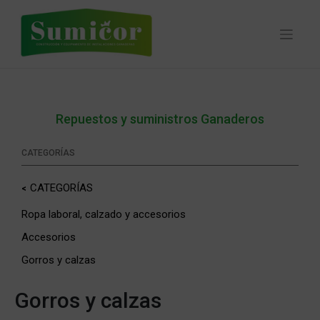
Skip
to
content
Repuestos y suministros Ganaderos
CATEGORÍAS
CATEGORÍAS
Ropa laboral, calzado y accesorios
Accesorios
Gorros y calzas
Gorros y calzas