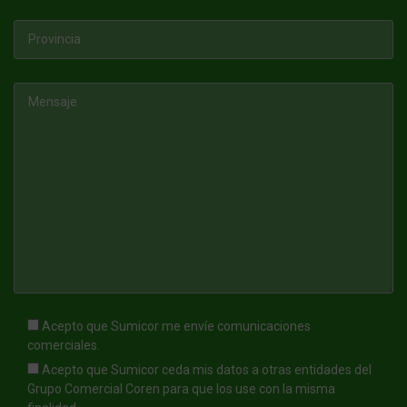
Acepto que Sumicor me envíe comunicaciones
comerciales.
Acepto que Sumicor ceda mis datos a otras entidades del
Grupo Comercial Coren para que los use con la misma