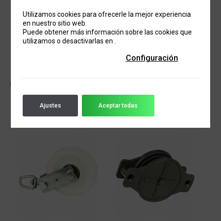
Utilizamos cookies para ofrecerle la mejor experiencia
en nuestro sitio web.
Puede obtener más información sobre las cookies que
utilizamos o desactivarlas en
.
Configuración
POLEA 80 LUBING
POLEA FINAL
Ajustes
Aceptar todas