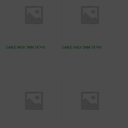
CABLE INOX 7MM 7X7+0
CABLE GALV 2MM 7X7+0