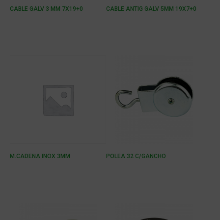
CABLE GALV 3 MM 7X19+0
CABLE ANTIG GALV 5MM 19X7+0
M.CADENA INOX 3MM
POLEA 32 C/GANCHO