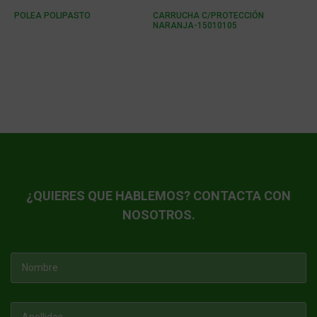
POLEA POLIPASTO
CARRUCHA C/PROTECCIÓN
NARANJA-15010105
¿QUIERES QUE HABLEMOS? CONTACTA CON
NOSOTROS.