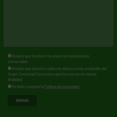
Acepto que Sumicor me envíe comunicaciones
comerciales.
Acepto que Sumicor ceda mis datos a otras entidades del
Grupo Comercial Coren para que los use con la misma
finalidad.
He leído y acepto la
Política de privacidad