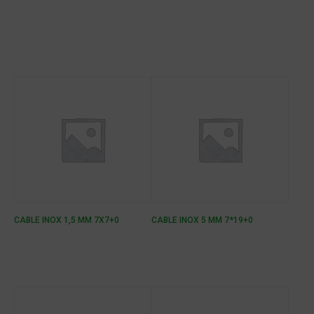
CABLE INOX 1,5 MM 7X7+0
CABLE INOX 5 MM 7*19+0