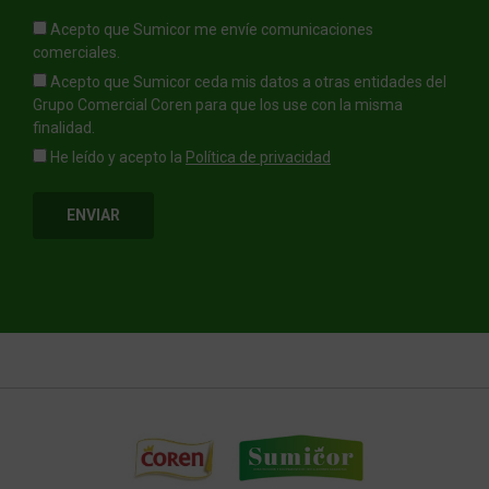
Acepto que Sumicor me envíe comunicaciones
comerciales.
Acepto que Sumicor ceda mis datos a otras entidades del
Grupo Comercial Coren para que los use con la misma
finalidad.
He leído y acepto la
Política de privacidad