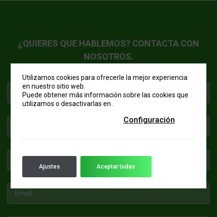
¿QUIERES QUE HABLEMOS? CONTACTA CON
NOSOTROS.
Utilizamos cookies para ofrecerle la mejor experiencia
en nuestro sitio web.
Puede obtener más información sobre las cookies que
utilizamos o desactivarlas en
.
Configuración
Ajustes
Aceptar todas