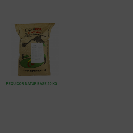
P.EQUICOR NATUR BASE 40 KG