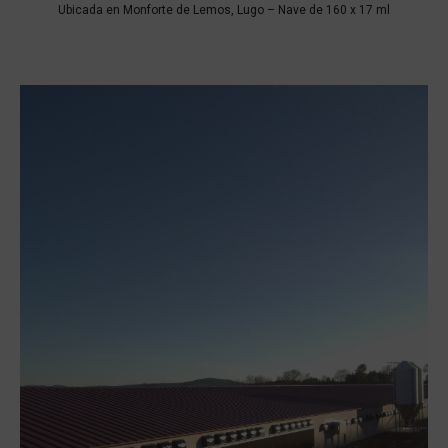
Ubicada en Monforte de Lemos, Lugo –
Nave de 160 x 17 ml