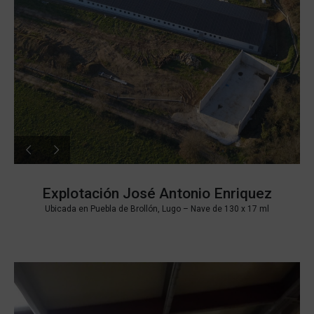
Explotación José Antonio Enriquez
Ubicada en Puebla de Brollón, Lugo –
Nave de 130 x 17 ml