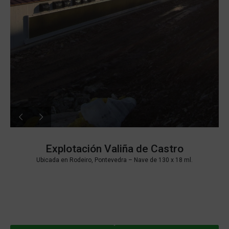
Explotación Valiña de Castro
Ubicada en Rodeiro, Pontevedra –
Nave de 130 x 18 ml.