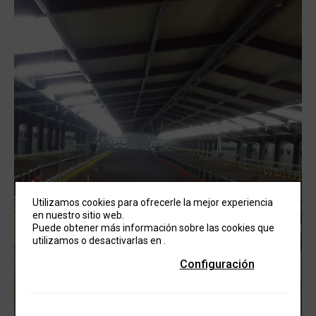
Utilizamos cookies para ofrecerle la mejor experiencia
en nuestro sitio web.
Puede obtener más información sobre las cookies que
utilizamos o desactivarlas en
.
Configuración