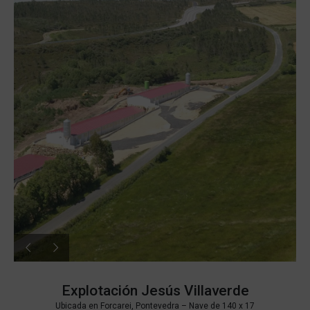
Explotación Jesús Villaverde
Ubicada en Forcarei, Pontevedra –
Nave de 140 x 17