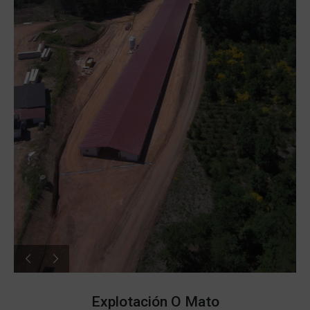
Explotación O Mato